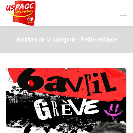
Archives de la catégorie :
Petite enfance