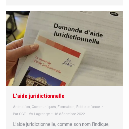
L’aide juridictionnelle
Animation
,
Communiqués
,
Formation
,
Petite enfance
Par
CGT Léo Lagrange
16 décembre 2022
L’aide juridictionnelle, comme son nom l’indique,