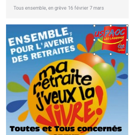
Tous ensemble, en grève 16 février 7 mars