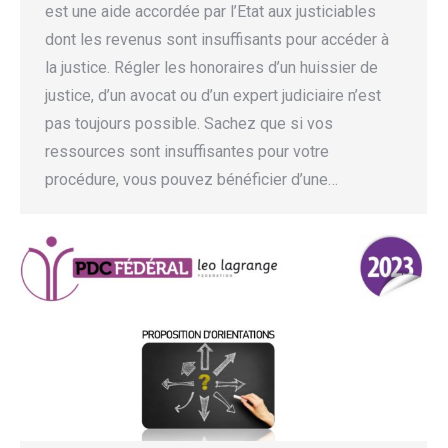
est une aide accordée par l’Etat aux justiciables
dont les revenus sont insuffisants pour accéder à
la justice. Régler les honoraires d’un huissier de
justice, d’un avocat ou d’un expert judiciaire n’est
pas toujours possible. Sachez que si vos
ressources sont insuffisantes pour votre
procédure, vous pouvez bénéficier d’une…