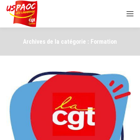
Archives de la catégorie :
Formation