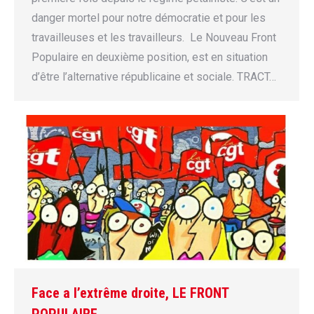
danger mortel pour notre démocratie et pour les
travailleuses et les travailleurs. Le Nouveau Front
Populaire en deuxième position, est en situation
d’être l’alternative républicaine et sociale. TRACT…
Face a l’extrême droite, LE FRONT