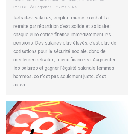
Par
CGT Léo Lagrange
27 mai 2025
Retraites, salaires, emploi : même combat La
retraite par répartition c’est solide et solidaire :
chaque euro cotisé finance immédiatement les
pensions. Des salaires plus élevés, c’est plus de
cotisations pour la sécurité sociale, donc de
meilleures retraites, mieux financées. Augmenter
les salaires et gagner l’égalité salariale femmes-
hommes, ce n’est pas seulement juste, c’est
aussi…