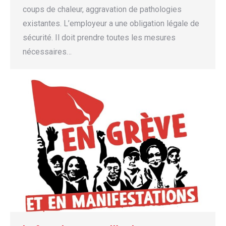
coups de chaleur, aggravation de pathologies
existantes. L’employeur a une obligation légale de
sécurité. Il doit prendre toutes les mesures
nécessaires…