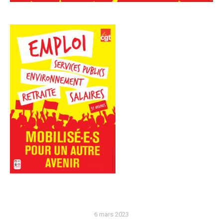
6 mars 2023