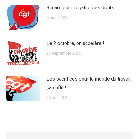
8 mars pour l’égalité des droits
6 mars 2026
Le 2 octobre, on accélère !
26 septembre 2025
Les sacrifices pour le monde du travail,
ça suffit !
30 août 2025