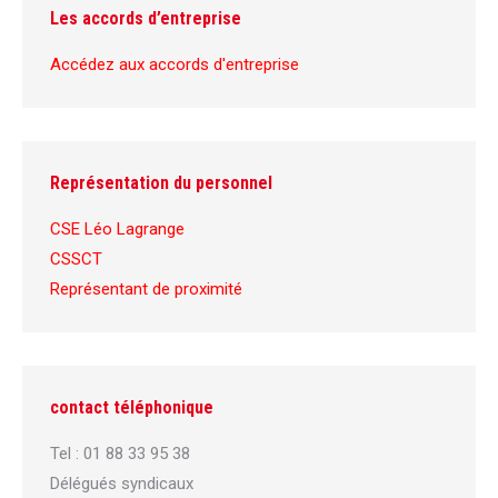
Les accords d’entreprise
Accédez aux accords d'entreprise
Représentation du personnel
CSE Léo Lagrange
CSSCT
Représentant de proximité
contact téléphonique
Tel : 01 88 33 95 38
Délégués syndicaux