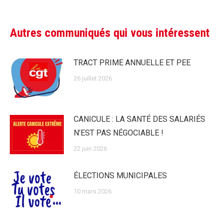
Autres communiqués qui vous intéressent
TRACT PRIME ANNUELLE ET PEE
26 juillet 2026
CANICULE : LA SANTÉ DES SALARIÉS
N’EST PAS NÉGOCIABLE !
22 juin 2026
ÉLECTIONS MUNICIPALES
10 mars 2026