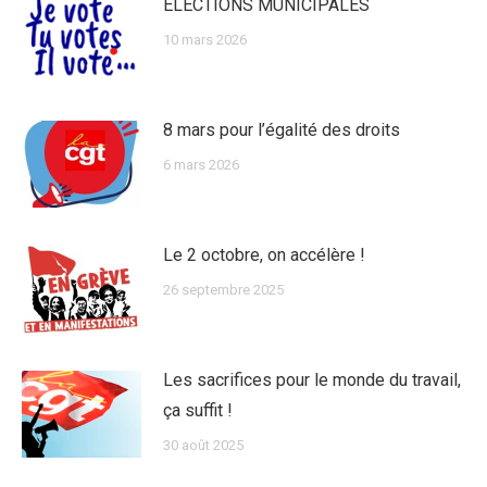
ÉLECTIONS MUNICIPALES
10 mars 2026
8 mars pour l’égalité des droits
6 mars 2026
Le 2 octobre, on accélère !
26 septembre 2025
Les sacrifices pour le monde du travail,
ça suffit !
30 août 2025