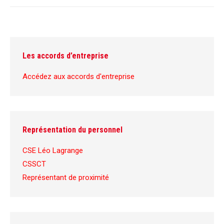
Les accords d’entreprise
Accédez aux accords d'entreprise
Représentation du personnel
CSE Léo Lagrange
CSSCT
Représentant de proximité