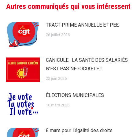
Autres communiqués qui vous intéressent
TRACT PRIME ANNUELLE ET PEE
26 juillet 2026
CANICULE : LA SANTÉ DES SALARIÉS
N’EST PAS NÉGOCIABLE !
22 juin 2026
ÉLECTIONS MUNICIPALES
10 mars 2026
8 mars pour l’égalité des droits