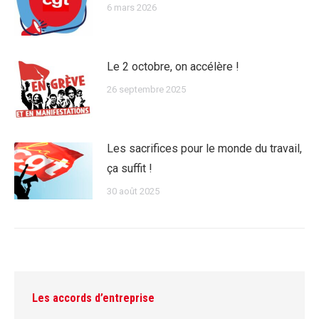
6 mars 2026
Le 2 octobre, on accélère !
26 septembre 2025
Les sacrifices pour le monde du travail,
ça suffit !
30 août 2025
Les accords d’entreprise