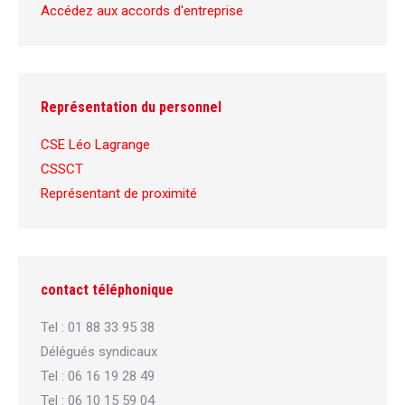
Accédez aux accords d'entreprise
Représentation du personnel
CSE Léo Lagrange
CSSCT
Représentant de proximité
contact téléphonique
Tel : 01 88 33 95 38
Délégués syndicaux
Tel : 06 16 19 28 49
Tel : 06 10 15 59 04