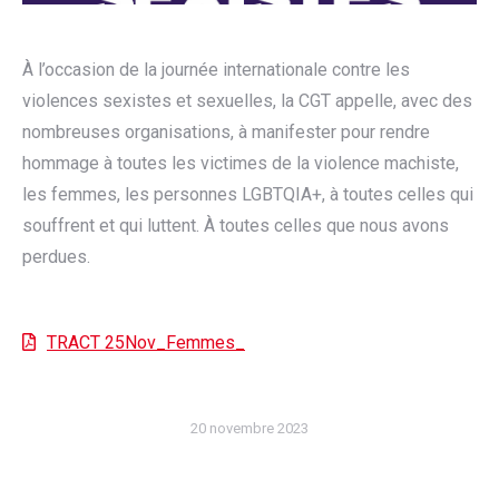
À l’occasion de la journée internationale contre les
violences sexistes et sexuelles, la CGT appelle, avec des
nombreuses organisations, à manifester pour rendre
hommage à toutes les victimes de la violence machiste,
les femmes, les personnes LGBTQIA+, à toutes celles qui
souffrent et qui luttent. À toutes celles que nous avons
perdues.
TRACT 25Nov_Femmes_
20 novembre 2023