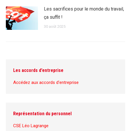
Les sacrifices pour le monde du travail,
ça suffit !
30 août 2025
Les accords d’entreprise
Accédez aux accords d'entreprise
Représentation du personnel
CSE Léo Lagrange