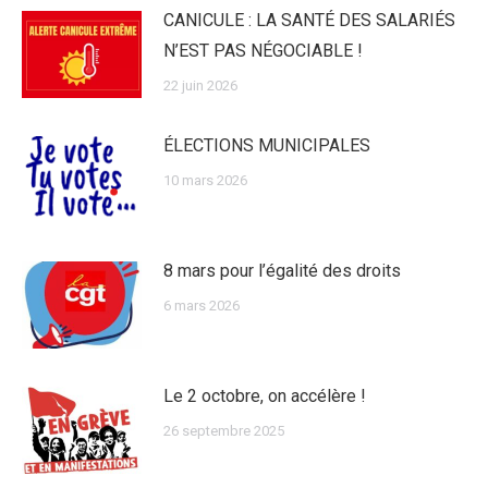
CANICULE : LA SANTÉ DES SALARIÉS
N’EST PAS NÉGOCIABLE !
22 juin 2026
ÉLECTIONS MUNICIPALES
10 mars 2026
8 mars pour l’égalité des droits
6 mars 2026
Le 2 octobre, on accélère !
26 septembre 2025