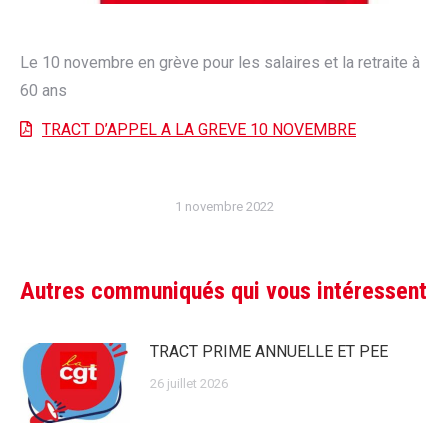
Le 10 novembre en grève pour les salaires et la retraite à
60 ans
TRACT D’APPEL A LA GREVE 10 NOVEMBRE
1 novembre 2022
Autres communiqués qui vous intéressent
TRACT PRIME ANNUELLE ET PEE
26 juillet 2026