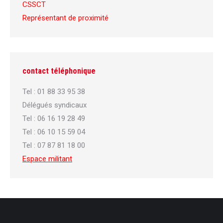
CSSCT
Représentant de proximité
contact téléphonique
Tel : 01 88 33 95 38
Délégués syndicaux
Tel : 06 16 19 28 49
Tel : 06 10 15 59 04
Tel : 07 87 81 18 00
Espace militant