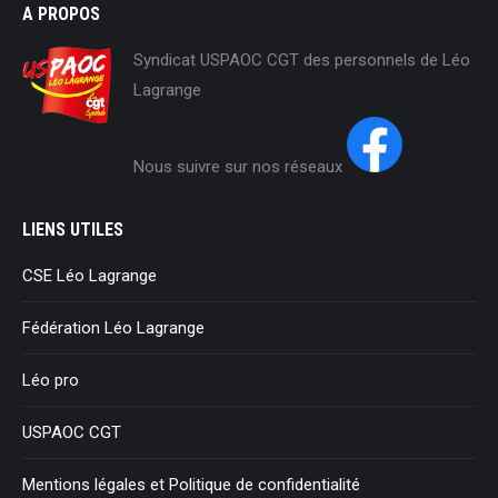
A PROPOS
Syndicat USPAOC CGT des personnels de Léo
Lagrange
Nous suivre sur nos réseaux
LIENS UTILES
CSE Léo Lagrange
Fédération Léo Lagrange
Léo pro
USPAOC CGT
Mentions légales et Politique de confidentialité