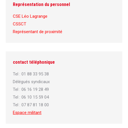
Représentation du personnel
CSE Léo Lagrange
CSSCT
Représentant de proximité
contact téléphonique
Tel : 01 88 33 95 38
Délégués syndicaux
Tel : 06 16 19 28 49
Tel : 06 10 15 59 04
Tel : 07 87 81 18 00
Espace militant