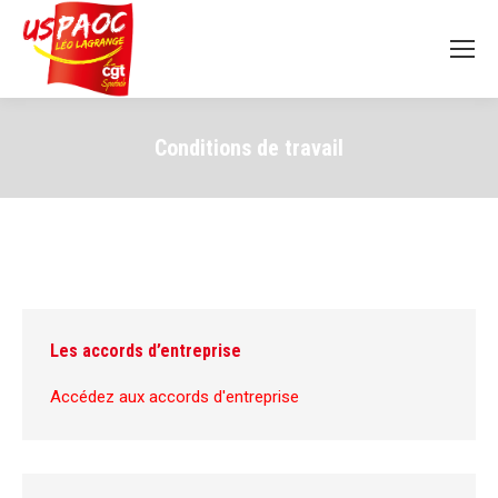
Conditions de travail
Les accords d’entreprise
Accédez aux accords d'entreprise